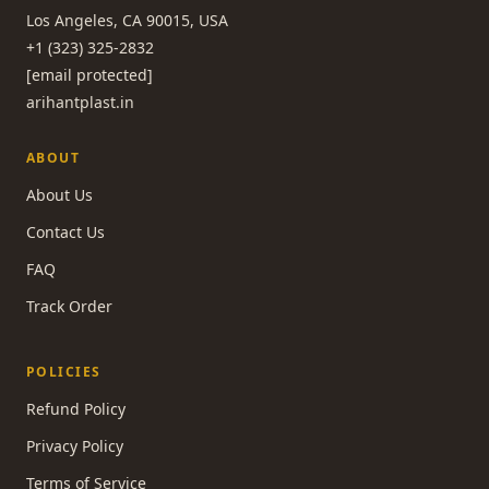
Los Angeles, CA 90015, USA
+1 (323) 325-2832
[email protected]
arihantplast.in
ABOUT
About Us
Contact Us
FAQ
Track Order
POLICIES
Refund Policy
Privacy Policy
Terms of Service