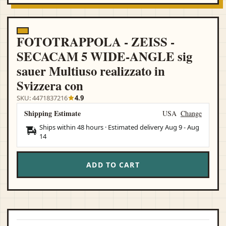
FOTOTRAPPOLA - ZEISS -
SECACAM 5 WIDE-ANGLE sig
sauer Multiuso realizzato in
Svizzera con
SKU: 4471837216
4.9
Shipping Estimate
USA
Change
Ships within 48 hours · Estimated delivery
Aug 9
-
Aug
14
ADD TO CART