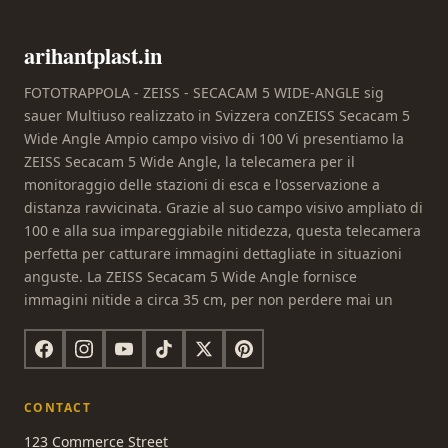
arihantplast.in
FOTOTRAPPOLA - ZEISS - SECACAM 5 WIDE-ANGLE sig
sauer Multiuso realizzato in Svizzera conZEISS Secacam 5
Wide Angle Ampio campo visivo di 100 Vi presentiamo la
ZEISS Secacam 5 Wide Angle, la telecamera per il
monitoraggio delle stazioni di esca e l'osservazione a
distanza ravvicinata. Grazie al suo campo visivo ampliato di
100 e alla sua impareggiabile nitidezza, questa telecamera
perfetta per catturare immagini dettagliate in situazioni
anguste. La ZEISS Secacam 5 Wide Angle fornisce
immagini nitide a circa 35 cm, per non perdere mai un
CONTACT
123 Commerce Street