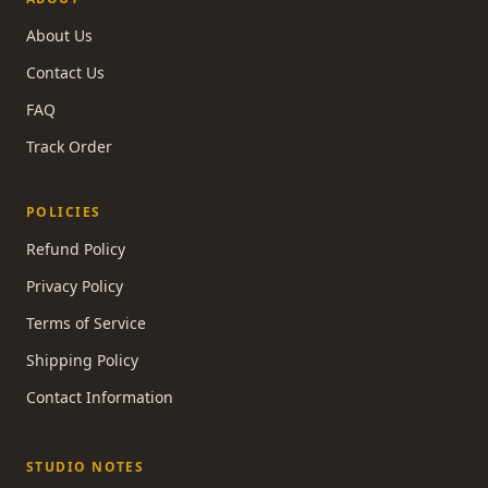
About Us
Contact Us
FAQ
Track Order
POLICIES
Refund Policy
Privacy Policy
Terms of Service
Shipping Policy
Contact Information
STUDIO NOTES