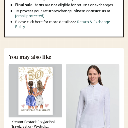
Final sale items
are not eligible for returns or exchanges.
To process your return/exchange,
please contact us
at
[email protected]
Please click here for more details>>>
Return & Exchange
Policy
You may also like
Kreator Postaci: Przyjaciółki
Trzydziestka - Wydruk