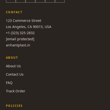
CONTACT
123 Commerce Street
Los Angeles, CA 90015, USA
+1 (323) 325-2832
[email protected]
arihantplast.in
ABOUT
About Us
Contact Us
FAQ
Track Order
POLICIES